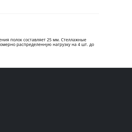
ения полок составляет 25 мм. Стеллажные
омерно распределенную нагрузку на 4 шт. до