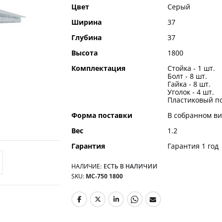
Цвет
Серый
Ширина
37
Глубина
37
Высота
1800
Комплектация
Стойка - 1 шт.
Болт - 8 шт.
Гайка - 8 шт.
Уголок - 4 шт.
Пластиковый по
Форма поставки
В собранном ви
Вес
1.2
Гарантия
Гарантия 1 год
НАЛИЧИЕ:
ЕСТЬ В НАЛИЧИИ
SKU
МС-750 1800