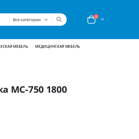
позиции
0
Корзина
ЕСКАЯ МЕБЕЛЬ
МЕДИЦИНСКАЯ МЕБЕЛЬ
а МС-750 1800