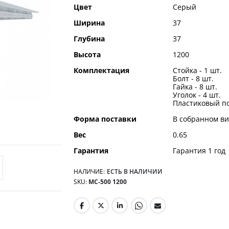
Цвет
Серый
Ширина
37
Глубина
37
Высота
1200
Комплектация
Стойка - 1 шт.
Болт - 8 шт.
Гайка - 8 шт.
Уголок - 4 шт.
Пластиковый по
Форма поставки
В собранном ви
Вес
0.65
Гарантия
Гарантия 1 год
НАЛИЧИЕ:
ЕСТЬ В НАЛИЧИИ
SKU
МС-500 1200