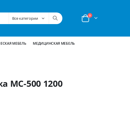
позиции
0
Корзина
ЕСКАЯ МЕБЕЛЬ
МЕДИЦИНСКАЯ МЕБЕЛЬ
а МС-500 1200