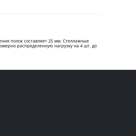
ения полок составляет 25 мм. Стеллажные
омерно распределенную нагрузку на 4 шт. до