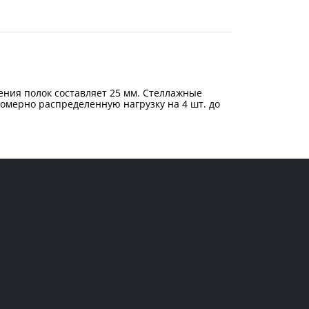
ения полок составляет 25 мм. Стеллажные
омерно распределенную нагрузку на 4 шт. до