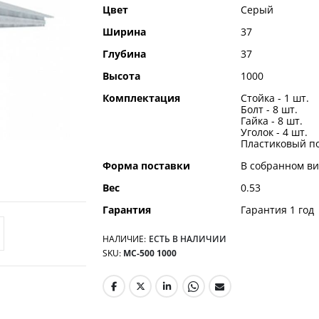
Цвет
Серый
Ширина
37
Глубина
37
Высота
1000
Комплектация
Стойка - 1 шт.
Болт - 8 шт.
Гайка - 8 шт.
Уголок - 4 шт.
Пластиковый по
Форма поставки
В собранном ви
Вес
0.53
Гарантия
Гарантия 1 год
НАЛИЧИЕ:
ЕСТЬ В НАЛИЧИИ
SKU
МС-500 1000