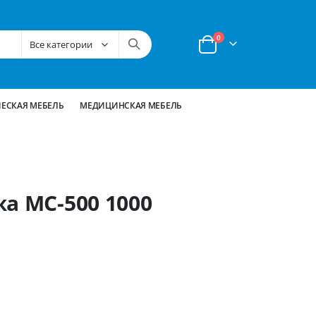
позиции
0
Корзина
ЕСКАЯ МЕБЕЛЬ
МЕДИЦИНСКАЯ МЕБЕЛЬ
а МС-500 1000