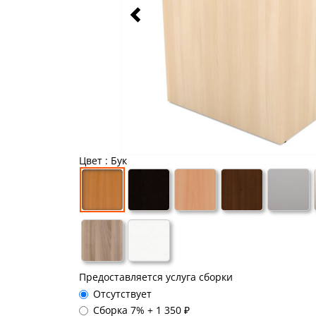
Цвет
: Бук
Предоставляется услуга сборки
Отсутствует
Сборка 7%
+
1 350 ₽