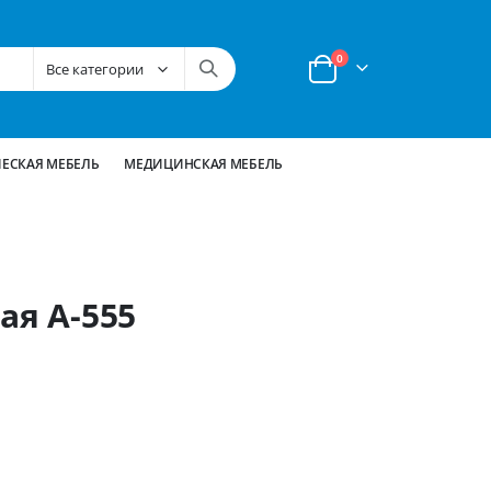
позиции
0
Корзина
ЕСКАЯ МЕБЕЛЬ
МЕДИЦИНСКАЯ МЕБЕЛЬ
ая А-555