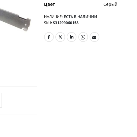
Цвет
Серый
НАЛИЧИЕ:
ЕСТЬ В НАЛИЧИИ
SKU
S31299060158