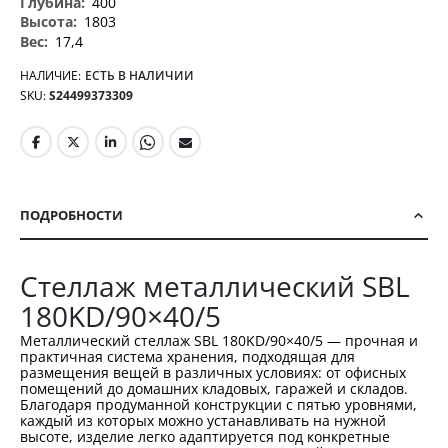
400
1803
17,4
НАЛИЧИЕ:
ЕСТЬ В НАЛИЧИИ
SKU
S24499373309
ПОДРОБНОСТИ
Стеллаж металлический SBL
180KD/90×40/5
Металлический стеллаж SBL 180KD/90×40/5 — прочная и
практичная система хранения, подходящая для
размещения вещей в различных условиях: от офисных
помещений до домашних кладовых, гаражей и складов.
Благодаря продуманной конструкции с пятью уровнями,
каждый из которых можно устанавливать на нужной
высоте, изделие легко адаптируется под конкретные