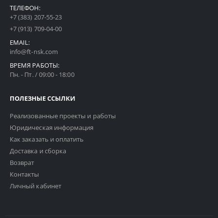
ТЕЛЕФОН:
+7 (383) 207-55-23
+7 (913) 709-04-00
EMAIL:
info@ft-nsk.com
ВРЕМЯ РАБОТЫ:
Пн. - Пт. / 09:00 - 18:00
ПОЛЕЗНЫЕ ССЫЛКИ
Реализованные проекты и работы
Юридическая информация
Как заказать и оплатить
Доставка и сборка
Возврат
Контакты
Личный кабинет