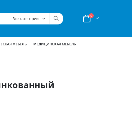
позиции
0
Корзина
ЕСКАЯ МЕБЕЛЬ
МЕДИЦИНСКАЯ МЕБЕЛЬ
цинкованный