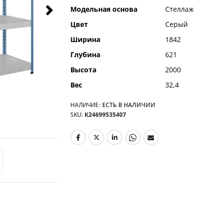
Модельная основа
Стеллаж
Цвет
Серый
Ширина
1842
Глубина
621
Высота
2000
Вес
32,4
НАЛИЧИЕ:
ЕСТЬ В НАЛИЧИИ
SKU
К24699535407