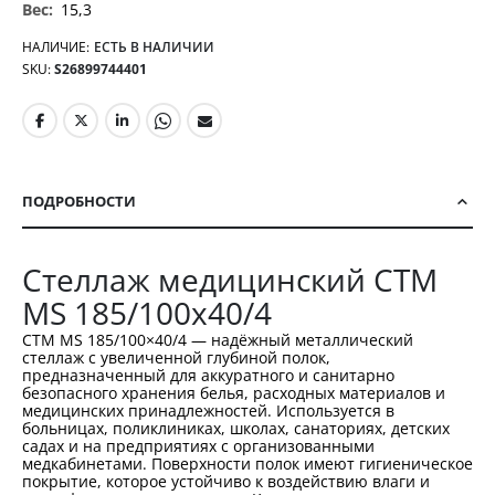
15,3
НАЛИЧИЕ:
ЕСТЬ В НАЛИЧИИ
SKU
S26899744401
ПОДРОБНОСТИ
Стеллаж медицинский СТМ
MS 185/100х40/4
СТМ MS 185/100×40/4 — надёжный металлический
стеллаж с увеличенной глубиной полок,
предназначенный для аккуратного и санитарно
безопасного хранения белья, расходных материалов и
медицинских принадлежностей. Используется в
больницах, поликлиниках, школах, санаториях, детских
садах и на предприятиях с организованными
медкабинетами. Поверхности полок имеют гигиеническое
покрытие, которое устойчиво к воздействию влаги и