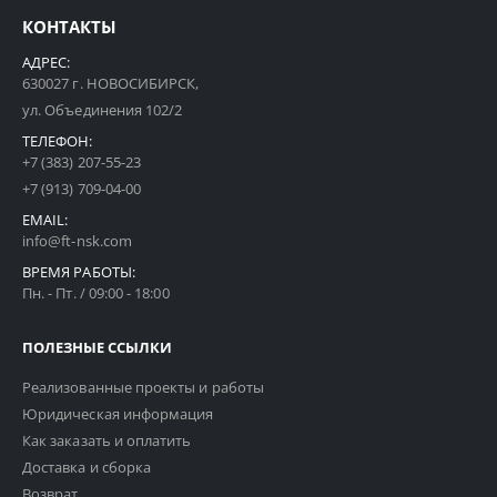
КОНТАКТЫ
АДРЕС:
630027 г. НОВОСИБИРСК,
ул. Объединения 102/2
ТЕЛЕФОН:
+7 (383) 207-55-23
+7 (913) 709-04-00
EMAIL:
info@ft-nsk.com
ВРЕМЯ РАБОТЫ:
Пн. - Пт. / 09:00 - 18:00
ПОЛЕЗНЫЕ ССЫЛКИ
Реализованные проекты и работы
Юридическая информация
Как заказать и оплатить
Доставка и сборка
Возврат