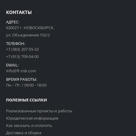
КОНТАКТЫ
АДРЕС:
630027 г. НОВОСИБИРСК,
ул. Объединения 102/2
ТЕЛЕФОН:
+7 (383) 207-55-23
+7 (913) 709-04-00
EMAIL:
info@ft-nsk.com
ВРЕМЯ РАБОТЫ:
Пн. - Пт. / 09:00 - 18:00
ПОЛЕЗНЫЕ ССЫЛКИ
Реализованные проекты и работы
Юридическая информация
Как заказать и оплатить
Доставка и сборка