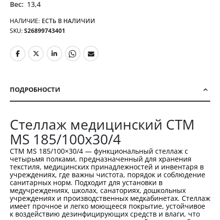
13,4
НАЛИЧИЕ:
ЕСТЬ В НАЛИЧИИ
SKU
S26899743401
ПОДРОБНОСТИ
Стеллаж медицинский СТМ
MS 185/100х30/4
СТМ MS 185/100×30/4 — функциональный стеллаж с
четырьмя полками, предназначенный для хранения
текстиля, медицинских принадлежностей и инвентаря в
учреждениях, где важны чистота, порядок и соблюдение
санитарных норм. Подходит для установки в
медучреждениях, школах, санаториях, дошкольных
учреждениях и производственных медкабинетах. Стеллаж
имеет прочное и легко моющееся покрытие, устойчивое
к воздействию дезинфицирующих средств и влаги, что