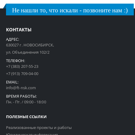
Не нашли то, что искали - позвоните нам :)
КОНТАКТЫ
АДРЕС:
630027 г. НОВОСИБИРСК,
ул. Объединения 102/2
ТЕЛЕФОН:
+7 (383) 207-55-23
+7 (913) 709-04-00
EMAIL:
info@ft-nsk.com
ВРЕМЯ РАБОТЫ:
Пн. - Пт. / 09:00 - 18:00
ПОЛЕЗНЫЕ ССЫЛКИ
Реализованные проекты и работы
Юридическая информация