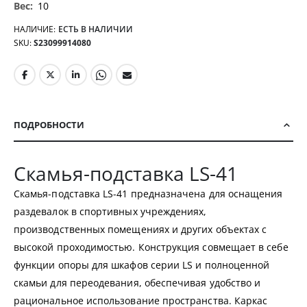
10
НАЛИЧИЕ:
ЕСТЬ В НАЛИЧИИ
SKU
S23099914080
ПОДРОБНОСТИ
Скамья-подставка LS-41
Скамья-подставка LS-41 предназначена для оснащения
раздевалок в спортивных учреждениях,
производственных помещениях и других объектах с
высокой проходимостью. Конструкция совмещает в себе
функции опоры для шкафов серии LS и полноценной
скамьи для переодевания, обеспечивая удобство и
рациональное использование пространства. Каркас