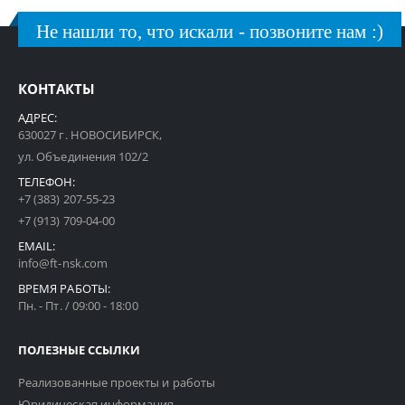
Не нашли то, что искали - позвоните нам :)
КОНТАКТЫ
АДРЕС:
630027 г. НОВОСИБИРСК,
ул. Объединения 102/2
ТЕЛЕФОН:
+7 (383) 207-55-23
+7 (913) 709-04-00
EMAIL:
info@ft-nsk.com
ВРЕМЯ РАБОТЫ:
Пн. - Пт. / 09:00 - 18:00
ПОЛЕЗНЫЕ ССЫЛКИ
Реализованные проекты и работы
Юридическая информация