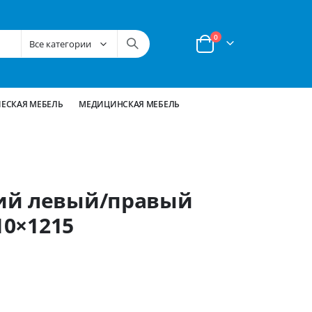
позиции
0
Корзина
ЕСКАЯ МЕБЕЛЬ
МЕДИЦИНСКАЯ МЕБЕЛЬ
ий левый/правый
10×1215