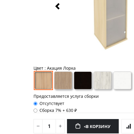
Цвет
: Акация Лорка
Предоставляется услуга сборки
Отсутствует
Сборка 7%
+
630 ₽
<В КОРЗИНУ