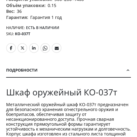
0.15
36
Гарантия 1 год
НАЛИЧИЕ:
ЕСТЬ В НАЛИЧИИ
SKU
КО-037Т
ПОДРОБНОСТИ
Шкаф оружейный КО-037т
Металлический оружейный шкаф КО-037т предназначен
для безопасного хранения огнестрельного оружия и
боеприпасов, обеспечивая защиту от
несанкционированного доступа. Прочная сварная
конструкция прямоугольной формы гарантирует
устойчивость к механическим нагрузкам и долговечность.
Корпус шкафа изготовлен из стального листа толщиной