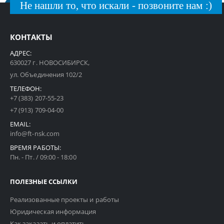
Не нашли то, что искали - позвоните нам :)
КОНТАКТЫ
АДРЕС:
630027 г. НОВОСИБИРСК,
ул. Объединения 102/2
ТЕЛЕФОН:
+7 (383) 207-55-23
+7 (913) 709-04-00
EMAIL:
info@ft-nsk.com
ВРЕМЯ РАБОТЫ:
Пн. - Пт. / 09:00 - 18:00
ПОЛЕЗНЫЕ ССЫЛКИ
Реализованные проекты и работы
Юридическая информация
Как заказать и оплатить