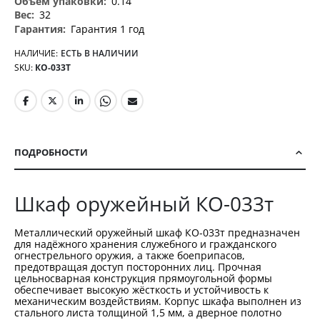
0.14
32
Гарантия 1 год
НАЛИЧИЕ:
ЕСТЬ В НАЛИЧИИ
SKU
КО-033Т
ПОДРОБНОСТИ
Шкаф оружейный КО-033т
Металлический оружейный шкаф КО-033т предназначен
для надёжного хранения служебного и гражданского
огнестрельного оружия, а также боеприпасов,
предотвращая доступ посторонних лиц. Прочная
цельносварная конструкция прямоугольной формы
обеспечивает высокую жёсткость и устойчивость к
механическим воздействиям. Корпус шкафа выполнен из
стального листа толщиной 1,5 мм, а дверное полотно