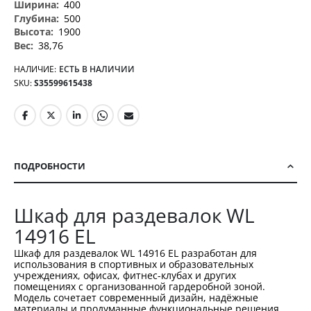
400
500
1900
38,76
НАЛИЧИЕ:
ЕСТЬ В НАЛИЧИИ
SKU
S35599615438
ПОДРОБНОСТИ
Шкаф для раздевалок WL
14916 EL
Шкаф для раздевалок WL 14916 EL разработан для
использования в спортивных и образовательных
учреждениях, офисах, фитнес-клубах и других
помещениях с организованной гардеробной зоной.
Модель сочетает современный дизайн, надёжные
материалы и продуманные функциональные решения.