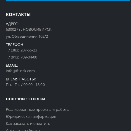
КОНТАКТЫ
АДРЕС:
630027 г. НОВОСИБИРСК,
ул. Объединения 102/2
ТЕЛЕФОН:
+7 (383) 207-55-23
+7 (913) 709-04-00
EMAIL:
info@ft-nsk.com
ВРЕМЯ РАБОТЫ:
Пн. - Пт. / 09:00 - 18:00
ПОЛЕЗНЫЕ ССЫЛКИ
Реализованные проекты и работы
Юридическая информация
Как заказать и оплатить
Доставка и сборка