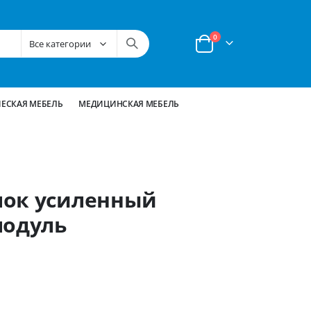
позиции
0
Корзина
ЕСКАЯ МЕБЕЛЬ
МЕДИЦИНСКАЯ МЕБЕЛЬ
лок усиленный
модуль