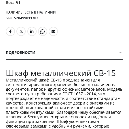
51
НАЛИЧИЕ:
ЕСТЬ В НАЛИЧИИ
SKU
S20499011702
ПОДРОБНОСТИ
Шкаф металлический CB-15
Металлический шкаф CB-15 предназначен для
систематизированного хранения большого количества
документов, папок и других офисных материалов. Модель
соответствует требованиям ГОСТ 16371-2014, что
подтверждает её надёжность и соответствие стандартам
качества. Конструкция включает двери с ригелями из
прочной оцинкованной стали и износостойкими
пластиковыми втулками, благодаря чему обеспечивается
плавное и бесшумное открытие створок и надёжная
фиксация при закрытии. Шкаф укомплектован
ключевыми замками с удобными ручками, которые