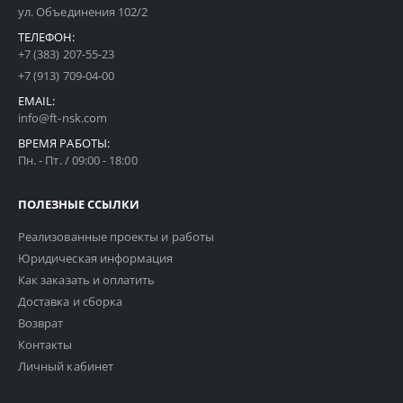
ул. Объединения 102/2
ТЕЛЕФОН:
+7 (383) 207-55-23
+7 (913) 709-04-00
EMAIL:
info@ft-nsk.com
ВРЕМЯ РАБОТЫ:
Пн. - Пт. / 09:00 - 18:00
ПОЛЕЗНЫЕ ССЫЛКИ
Реализованные проекты и работы
Юридическая информация
Как заказать и оплатить
Доставка и сборка
Возврат
Контакты
Личный кабинет