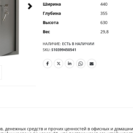
Ширина
440
Глубина
355
Высота
630
Вес
29,8
НАЛИЧИЕ:
ЕСТЬ В НАЛИЧИИ
SKU
S10399450541
в, денежных средств и прочих ценностей в офисных и домашних