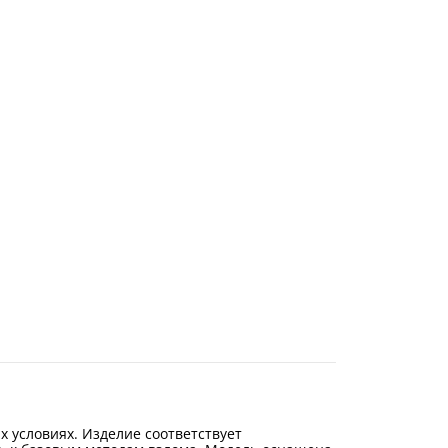
 условиях. Изделие соответствует