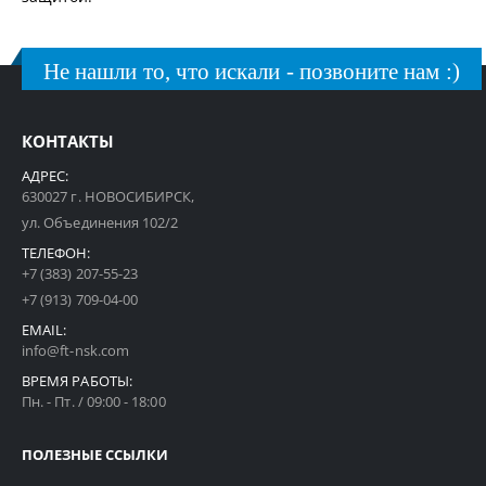
Не нашли то, что искали - позвоните нам :)
КОНТАКТЫ
АДРЕС:
630027 г. НОВОСИБИРСК,
ул. Объединения 102/2
ТЕЛЕФОН:
+7 (383) 207-55-23
+7 (913) 709-04-00
EMAIL:
info@ft-nsk.com
ВРЕМЯ РАБОТЫ:
Пн. - Пт. / 09:00 - 18:00
ПОЛЕЗНЫЕ ССЫЛКИ