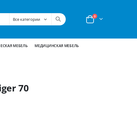
позиции
0
Корзина
ЕСКАЯ МЕБЕЛЬ
МЕДИЦИНСКАЯ МЕБЕЛЬ
ger 70