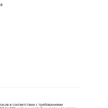
йф
асов в соответствии с требованиями