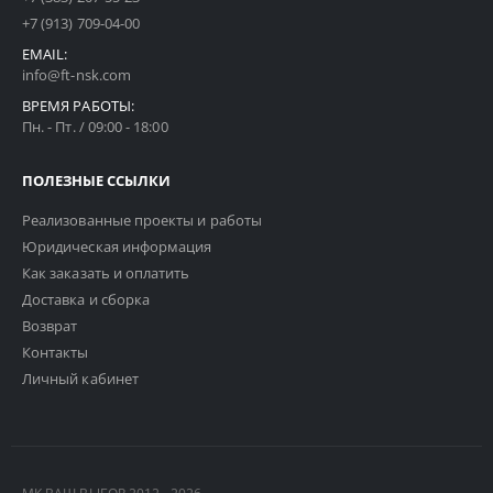
+7 (913) 709-04-00
EMAIL:
info@ft-nsk.com
ВРЕМЯ РАБОТЫ:
Пн. - Пт. / 09:00 - 18:00
ПОЛЕЗНЫЕ ССЫЛКИ
Реализованные проекты и работы
Юридическая информация
Как заказать и оплатить
Доставка и сборка
Возврат
Контакты
Личный кабинет