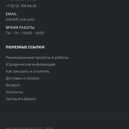
+7 (913) 709-04-00
EMAIL:
info@ft-nsk.com
ВРЕМЯ РАБОТЫ:
Пн. - Пт. / 09:00 - 18:00
ПОЛЕЗНЫЕ ССЫЛКИ
Реализованные проекты и работы
Юридическая информация
Как заказать и оплатить
Доставка и сборка
Возврат
Контакты
Личный кабинет
МК ВАШ ВЫБОР 2012 - 2026