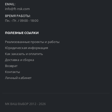
EMAIL:
info@ft-nsk.com
ВРЕМЯ РАБОТЫ:
Пн. - Пт. / 09:00 - 18:00
ПОЛЕЗНЫЕ ССЫЛКИ
Реализованные проекты и работы
Юридическая информация
Как заказать и оплатить
Доставка и сборка
Возврат
Контакты
Личный кабинет
МК ВАШ ВЫБОР 2012 - 2026