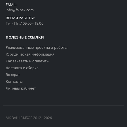
EMAIL:
info@ft-nsk.com
ВРЕМЯ РАБОТЫ:
Пн. - Пт. / 09:00 - 18:00
ПОЛЕЗНЫЕ ССЫЛКИ
Реализованные проекты и работы
Юридическая информация
Как заказать и оплатить
Доставка и сборка
Возврат
Контакты
Личный кабинет
МК ВАШ ВЫБОР 2012 - 2026