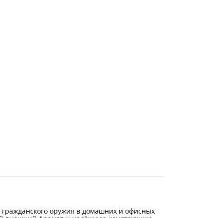
и гражданского оружия в домашних и офисных