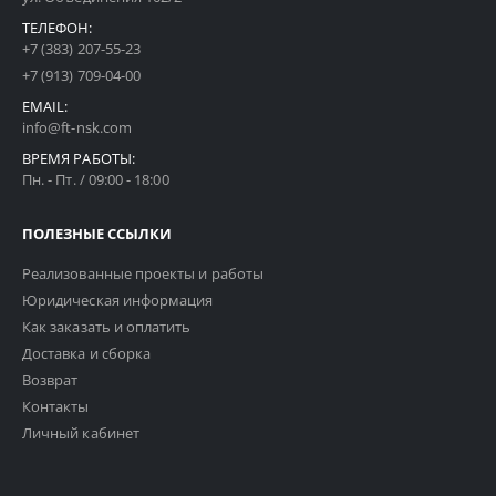
ТЕЛЕФОН:
+7 (383) 207-55-23
+7 (913) 709-04-00
EMAIL:
info@ft-nsk.com
ВРЕМЯ РАБОТЫ:
Пн. - Пт. / 09:00 - 18:00
ПОЛЕЗНЫЕ ССЫЛКИ
Реализованные проекты и работы
Юридическая информация
Как заказать и оплатить
Доставка и сборка
Возврат
Контакты
Личный кабинет