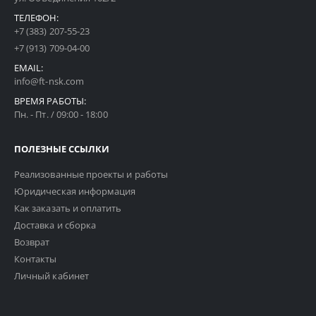
ТЕЛЕФОН:
+7 (383) 207-55-23
+7 (913) 709-04-00
EMAIL:
info@ft-nsk.com
ВРЕМЯ РАБОТЫ:
Пн. - Пт. / 09:00 - 18:00
ПОЛЕЗНЫЕ ССЫЛКИ
Реализованные проекты и работы
Юридическая информация
Как заказать и оплатить
Доставка и сборка
Возврат
Контакты
Личный кабинет