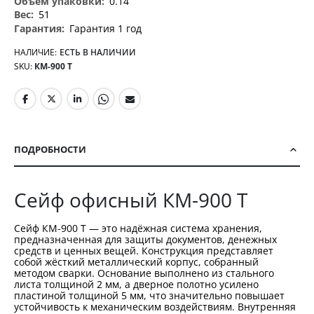
0.14
51
Гарантия 1 год
НАЛИЧИЕ:
ЕСТЬ В НАЛИЧИИ
SKU
КМ-900 Т
ПОДРОБНОСТИ
Сейф офисный КМ-900 Т
Сейф КМ-900 Т — это надёжная система хранения,
предназначенная для защиты документов, денежных
средств и ценных вещей. Конструкция представляет
собой жёсткий металлический корпус, собранный
методом сварки. Основание выполнено из стального
листа толщиной 2 мм, а дверное полотно усилено
пластиной толщиной 5 мм, что значительно повышает
устойчивость к механическим воздействиям. Внутренняя