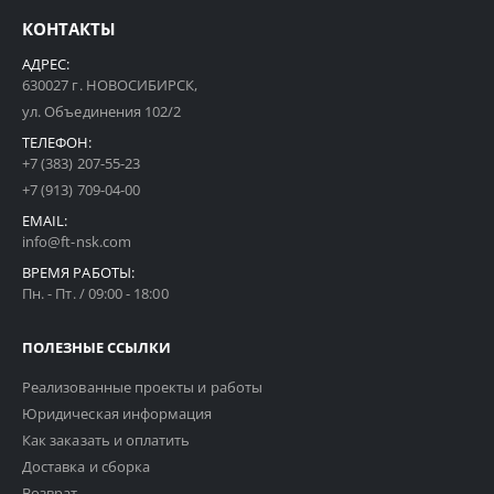
КОНТАКТЫ
АДРЕС:
630027 г. НОВОСИБИРСК,
ул. Объединения 102/2
ТЕЛЕФОН:
+7 (383) 207-55-23
+7 (913) 709-04-00
EMAIL:
info@ft-nsk.com
ВРЕМЯ РАБОТЫ:
Пн. - Пт. / 09:00 - 18:00
ПОЛЕЗНЫЕ ССЫЛКИ
Реализованные проекты и работы
Юридическая информация
Как заказать и оплатить
Доставка и сборка
Возврат