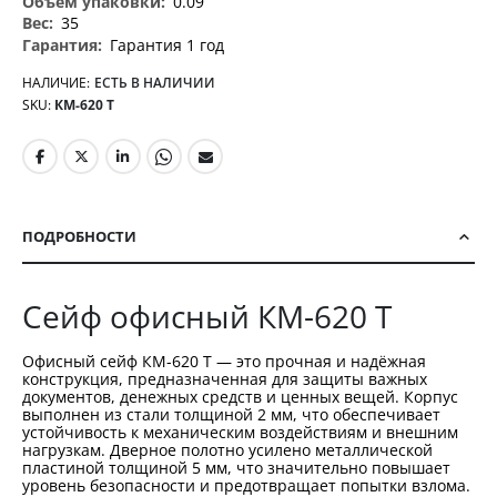
0.09
35
Гарантия 1 год
НАЛИЧИЕ:
ЕСТЬ В НАЛИЧИИ
SKU
КМ-620 Т
ПОДРОБНОСТИ
Сейф офисный КМ-620 Т
Офисный сейф КМ-620 Т — это прочная и надёжная
конструкция, предназначенная для защиты важных
документов, денежных средств и ценных вещей. Корпус
выполнен из стали толщиной 2 мм, что обеспечивает
устойчивость к механическим воздействиям и внешним
нагрузкам. Дверное полотно усилено металлической
пластиной толщиной 5 мм, что значительно повышает
уровень безопасности и предотвращает попытки взлома.