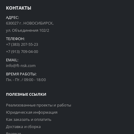
КОНТАКТЫ
АДРЕС:
630027 г. НОВОСИБИРСК,
ул. Объединения 102/2
ТЕЛЕФОН:
+7 (383) 207-55-23
+7 (913) 709-04-00
EMAIL:
info@ft-nsk.com
ВРЕМЯ РАБОТЫ:
Пн. - Пт. / 09:00 - 18:00
ПОЛЕЗНЫЕ ССЫЛКИ
Реализованные проекты и работы
Юридическая информация
Как заказать и оплатить
Доставка и сборка
Возврат