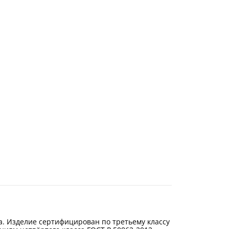
. Изделие сертифицирован по третьему классу