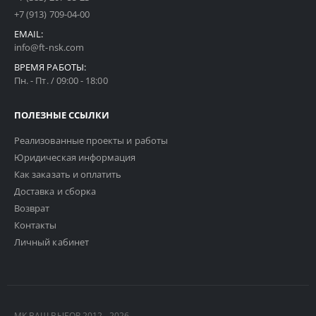
+7 (913) 709-04-00
EMAIL:
info@ft-nsk.com
ВРЕМЯ РАБОТЫ:
Пн. - Пт. / 09:00 - 18:00
ПОЛЕЗНЫЕ ССЫЛКИ
Реализованные проекты и работы
Юридическая информация
Как заказать и оплатить
Доставка и сборка
Возврат
Контакты
Личный кабинет
МК ВАШ ВЫБОР 2012 - 2026