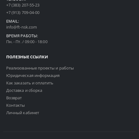
+7 (383) 207-55-23
+7 (913) 709-04-00
EMAIL:
info@ft-nsk.com
ВРЕМЯ РАБОТЫ:
Пн. - Пт. / 09:00 - 18:00
ПОЛЕЗНЫЕ ССЫЛКИ
Реализованные проекты и работы
Юридическая информация
Как заказать и оплатить
Доставка и сборка
Возврат
Контакты
Личный кабинет