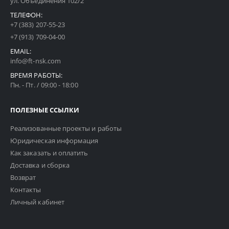
ул. Объединения 102/2
ТЕЛЕФОН:
+7 (383) 207-55-23
+7 (913) 709-04-00
EMAIL:
info@ft-nsk.com
ВРЕМЯ РАБОТЫ:
Пн. - Пт. / 09:00 - 18:00
ПОЛЕЗНЫЕ ССЫЛКИ
Реализованные проекты и работы
Юридическая информация
Как заказать и оплатить
Доставка и сборка
Возврат
Контакты
Личный кабинет