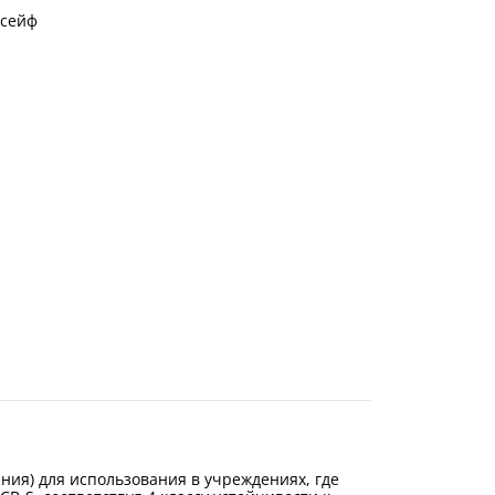
 сейф
ия) для использования в учреждениях, где