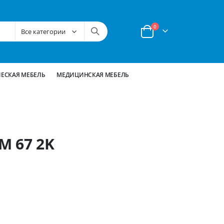
позиции
0
Корзина
ЕСКАЯ МЕБЕЛЬ
МЕДИЦИНСКАЯ МЕБЕЛЬ
M 67 2K