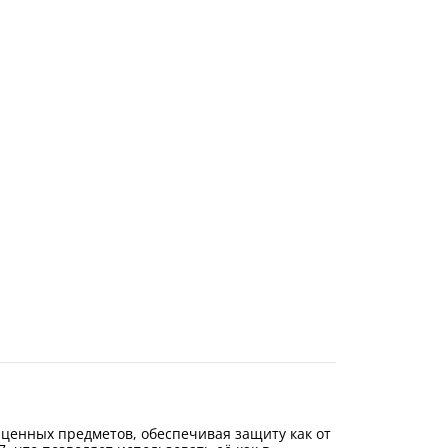
 ценных предметов, обеспечивая защиту как от