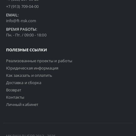
+7 (913) 709-04-00
EMAIL:
info@ft-nsk.com
ВРЕМЯ РАБОТЫ:
Пн. - Пт. / 09:00 - 18:00
ПОЛЕЗНЫЕ ССЫЛКИ
Реализованные проекты и работы
Юридическая информация
Как заказать и оплатить
Доставка и сборка
Возврат
Контакты
Личный кабинет
МК ВАШ ВЫБОР 2012 - 2026