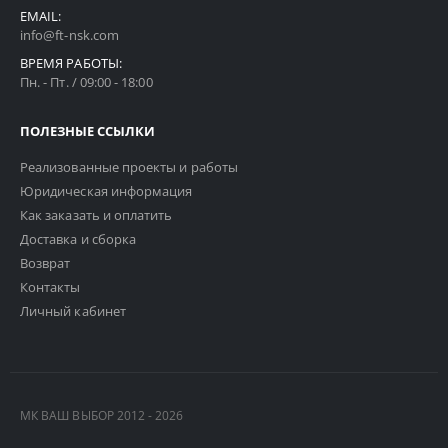
EMAIL:
info@ft-nsk.com
ВРЕМЯ РАБОТЫ:
Пн. - Пт. / 09:00 - 18:00
ПОЛЕЗНЫЕ ССЫЛКИ
Реализованные проекты и работы
Юридическая информация
Как заказать и оплатить
Доставка и сборка
Возврат
Контакты
Личный кабинет
МК ВАШ ВЫБОР 2012 - 2026