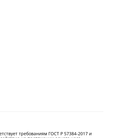
етствует требованиям ГОСТ Р 57384-2017 и