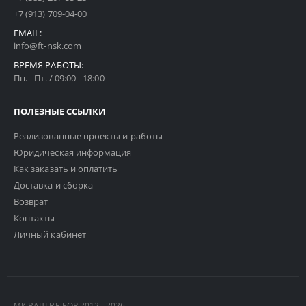
+7 (913) 709-04-00
EMAIL:
info@ft-nsk.com
ВРЕМЯ РАБОТЫ:
Пн. - Пт. / 09:00 - 18:00
ПОЛЕЗНЫЕ ССЫЛКИ
Реализованные проекты и работы
Юридическая информация
Как заказать и оплатить
Доставка и сборка
Возврат
Контакты
Личный кабинет
МК ВАШ ВЫБОР 2012 - 2026