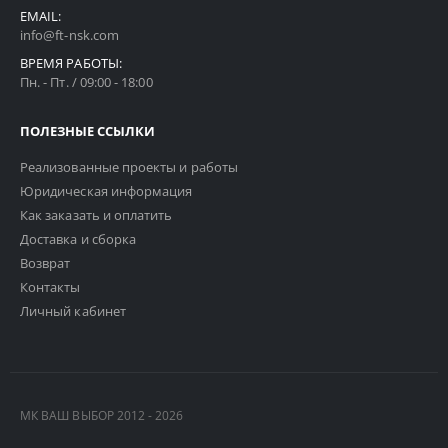
EMAIL:
info@ft-nsk.com
ВРЕМЯ РАБОТЫ:
Пн. - Пт. / 09:00 - 18:00
ПОЛЕЗНЫЕ ССЫЛКИ
Реализованные проекты и работы
Юридическая информация
Как заказать и оплатить
Доставка и сборка
Возврат
Контакты
Личный кабинет
МК ВАШ ВЫБОР 2012 - 2026