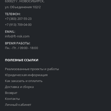
630027 г. НОВОСИБИРСК,
ул. Объединения 102/2
ТЕЛЕФОН:
+7 (383) 207-55-23
+7 (913) 709-04-00
EMAIL:
info@ft-nsk.com
ВРЕМЯ РАБОТЫ:
Пн. - Пт. / 09:00 - 18:00
ПОЛЕЗНЫЕ ССЫЛКИ
Реализованные проекты и работы
Юридическая информация
Как заказать и оплатить
Доставка и сборка
Возврат
Контакты
Личный кабинет