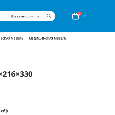
позиции
0
Корзина
ЕСКАЯ МЕБЕЛЬ
МЕДИЦИНСКАЯ МЕБЕЛЬ
×216×330
сейф