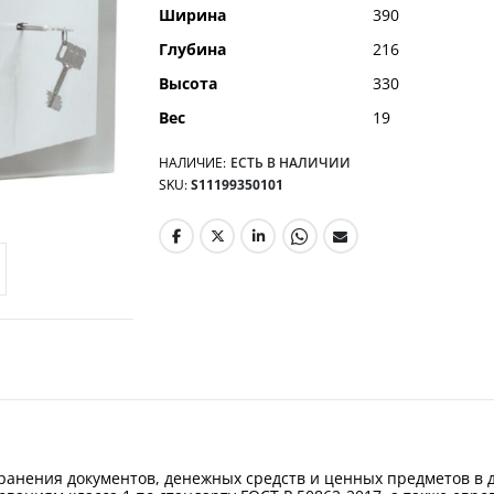
Ширина
390
Глубина
216
Высота
330
Вес
19
НАЛИЧИЕ:
ЕСТЬ В НАЛИЧИИ
SKU
S11199350101
ранения документов, денежных средств и ценных предметов в