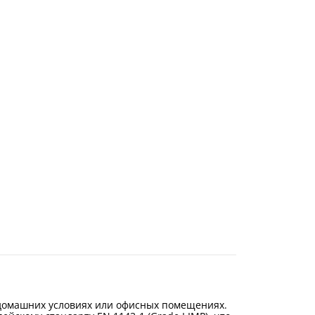
 домашних условиях или офисных помещениях.