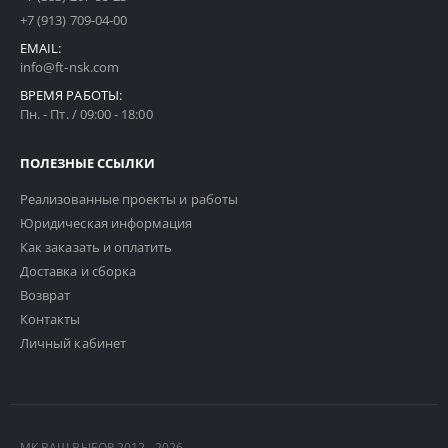
+7 (913) 709-04-00
EMAIL:
info@ft-nsk.com
ВРЕМЯ РАБОТЫ:
Пн. - Пт. / 09:00 - 18:00
ПОЛЕЗНЫЕ ССЫЛКИ
Реализованные проекты и работы
Юридическая информация
Как заказать и оплатить
Доставка и сборка
Возврат
Контакты
Личный кабинет
МК ВАШ ВЫБОР 2012 - 2026