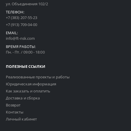
ул. Объединения 102/2
ТЕЛЕФОН:
+7 (383) 207-55-23
+7 (913) 709-04-00
EMAIL:
info@ft-nsk.com
ВРЕМЯ РАБОТЫ:
Пн. - Пт. / 09:00 - 18:00
ПОЛЕЗНЫЕ ССЫЛКИ
Реализованные проекты и работы
Юридическая информация
Как заказать и оплатить
Доставка и сборка
Возврат
Контакты
Личный кабинет