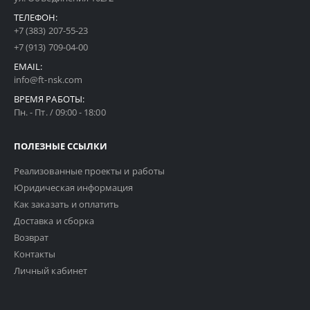
ТЕЛЕФОН:
+7 (383) 207-55-23
+7 (913) 709-04-00
EMAIL:
info@ft-nsk.com
ВРЕМЯ РАБОТЫ:
Пн. - Пт. / 09:00 - 18:00
ПОЛЕЗНЫЕ ССЫЛКИ
Реализованные проекты и работы
Юридическая информация
Как заказать и оплатить
Доставка и сборка
Возврат
Контакты
Личный кабинет