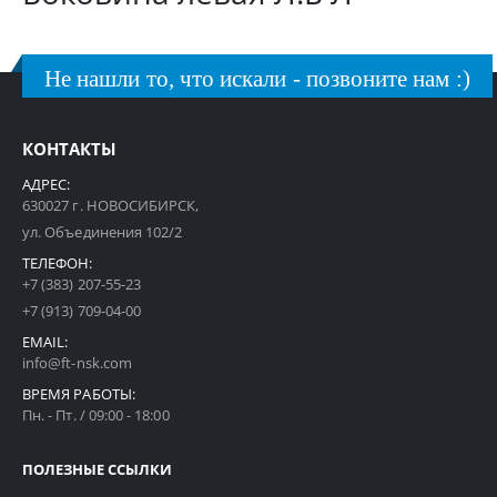
Не нашли то, что искали - позвоните нам :)
КОНТАКТЫ
АДРЕС:
630027 г. НОВОСИБИРСК,
ул. Объединения 102/2
ТЕЛЕФОН:
+7 (383) 207-55-23
+7 (913) 709-04-00
EMAIL:
info@ft-nsk.com
ВРЕМЯ РАБОТЫ:
Пн. - Пт. / 09:00 - 18:00
ПОЛЕЗНЫЕ ССЫЛКИ