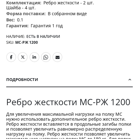
Ребро жесткости - 2 шт.
Шайба - 4 шт.
В собранном виде
0.1
Гарантия 1 год
НАЛИЧИЕ:
ЕСТЬ В НАЛИЧИИ
SKU
МС-РЖ 1200
ПОДРОБНОСТИ
Ребро жесткости МС-РЖ 1200
Для увеличения максимальной нагрузки на полку МС
нужно использовать дополнительное ребро жесткости.
Ребро жесткости вставляется в продольные загибы полки
и позволяет увеличить равномерно распределенную
нагрузку на полку. Ребро жесткости позволяет увеличить
максимальную нагрузку на полку МС до 180 кг. Для полки