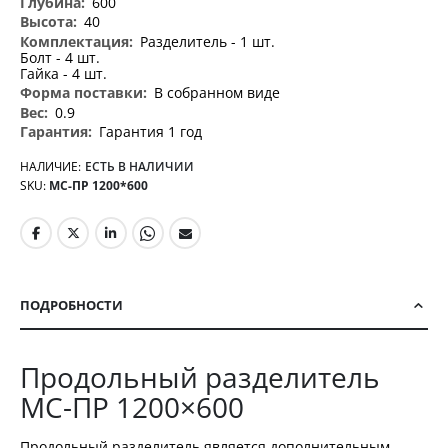
600
40
Разделитель - 1 шт.
Болт - 4 шт.
Гайка - 4 шт.
В собранном виде
0.9
Гарантия 1 год
НАЛИЧИЕ:
ЕСТЬ В НАЛИЧИИ
SKU
МС-ПР 1200*600
ПОДРОБНОСТИ
Продольный разделитель
МС-ПР 1200×600
Продольный разделитель является дополнительным