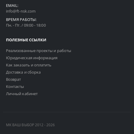
EMAIL:
info@ft-nsk.com
ВРЕМЯ РАБОТЫ:
Пн. - Пт. / 09:00 - 18:00
ПОЛЕЗНЫЕ ССЫЛКИ
Реализованные проекты и работы
Юридическая информация
Как заказать и оплатить
Доставка и сборка
Возврат
Контакты
Личный кабинет
МК ВАШ ВЫБОР 2012 - 2026